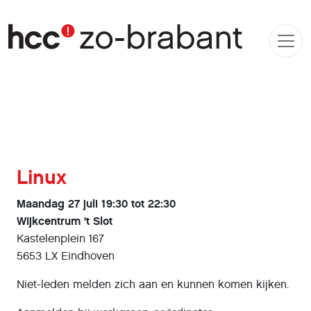
Linux
Maandag 27 juli 19:30 tot 22:30
Wijkcentrum 't Slot
Kastelenplein 167
5653 LX Eindhoven
Niet-leden melden zich aan en kunnen komen kijken.