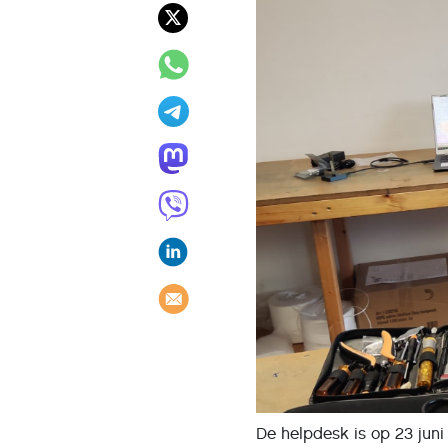
De helpdesk is op 23 juni