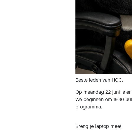
Beste leden van HCC,
Op maandag 22 juni is er w
We beginnen om 19.30 uur
programma.
Breng je laptop mee!