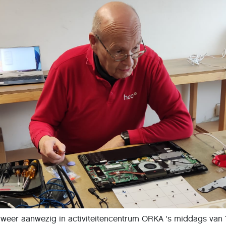
 weer aanwezig in activiteitencentrum ORKA 's middags van 