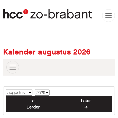
Kalender augustus 2026
←
Later
Eerder
→