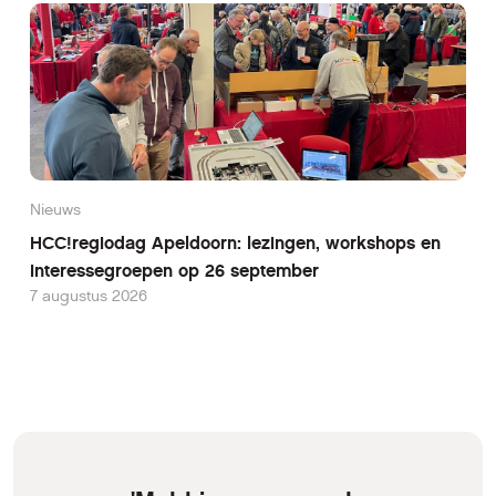
Nieuws
HCC!regiodag Apeldoorn: lezingen, workshops en
interessegroepen op 26 september
7 augustus 2026