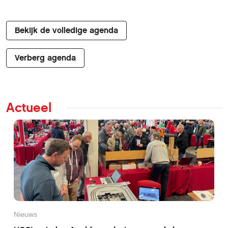
Bekijk de volledige agenda
Verberg agenda
Actueel
Nieuws