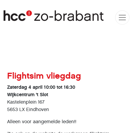
Flightsim vliegdag
Zaterdag 4 april 10:00 tot 16:30
Wijkcentrum 't Slot
Kastelenplein 167
5653 LX Eindhoven
Alleen voor aangemelde leden!!