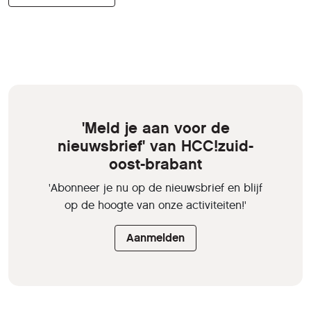
'Meld je aan voor de
nieuwsbrief' van HCC!zuid-
oost-brabant
'Abonneer je nu op de nieuwsbrief en blijf
op de hoogte van onze activiteiten!'
Aanmelden