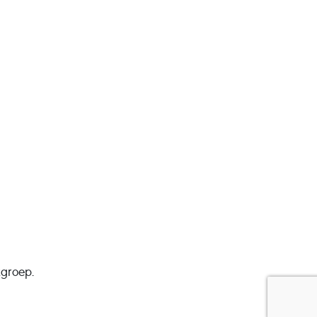
groep.