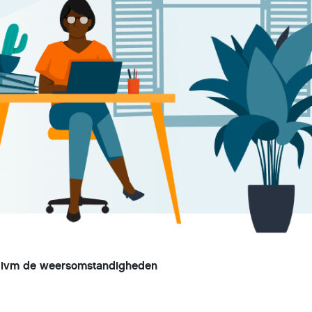
t ivm de weersomstandigheden