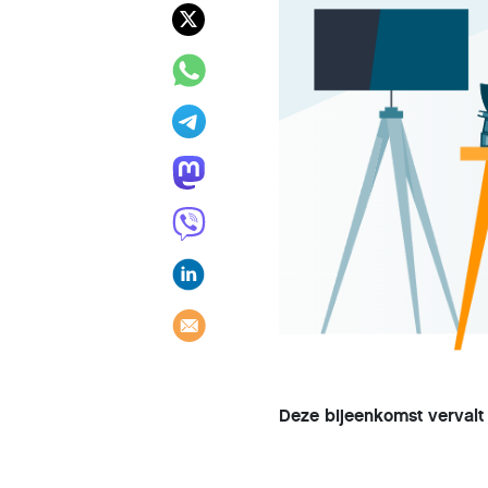
Deze bijeenkomst verval