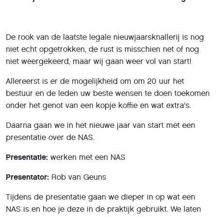
De rook van de laatste legale nieuwjaarsknallerij is nog
niet echt opgetrokken, de rust is misschien net of nog
niet weergekeerd, maar wij gaan weer vol van start!
Allereerst is er de mogelijkheid om om 20 uur het
bestuur en de leden uw beste wensen te doen toekomen
onder het genot van een kopje koffie en wat extra's.
Daarna gaan we in het nieuwe jaar van start met een
presentatie over de NAS.
Presentatie:
werken met een NAS
Presentator:
Rob van Geuns
Tijdens de presentatie gaan we dieper in op wat een
NAS is en hoe je deze in de praktijk gebruikt. We laten