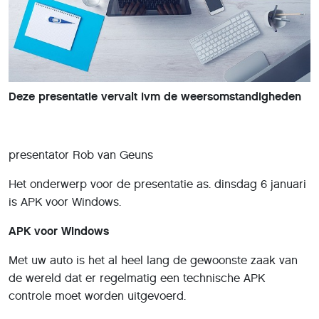
Deze presentatie vervalt ivm de weersomstandigheden
presentator Rob van Geuns
Het onderwerp voor de presentatie as. dinsdag 6 januari
is APK voor Windows.
APK voor Windows
Met uw auto is het al heel lang de gewoonste zaak van
de wereld dat er regelmatig een technische APK
controle moet worden uitgevoerd.