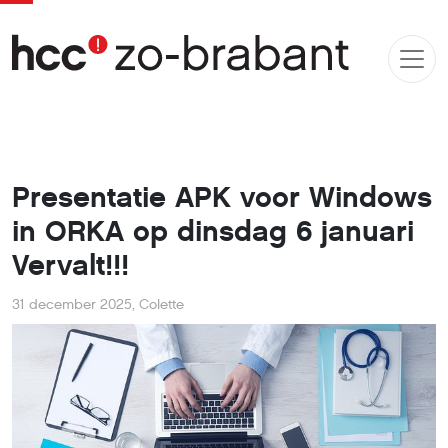
Presentatie APK voor Windows
in ORKA op dinsdag 6 januari
Vervalt!!!
31 december 2025
,
Colette