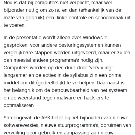
Nou is dat bij computers niet verplicht, maar wel
bijzonder nuttig om zo nu en dan (afhankelijk van de
mate van gebruik) een flinke controle en schoonmaak uit
te voeren.
In de presentatie wordt alleen over Windows 11
gesproken; voor andere besturingssystemen kunnen
vergelijkbare stappen worden uitgevoerd, maar er zullen
dan meestal andere programma’s nodig zijn.
Computers worden op den duur door “vervuiling”
langzamer en de acties in de syllabus zijn een prima
middel om dit (gedeeltelijk) te verhelpen. Daarnaast is
het belangrijk om de betrouwbaarheid van het systeem
en de weerstand tegen malware en hack ers te
optimaliseren.
Samengevat: de APK helpt bij het bijhouden van nieuwe
softwareversies, nieuwe stuurprogramma’s, opruimen van
vervuiling door gebruik en aanpassing aan nieuw