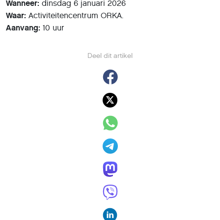
Wanneer:
dinsdag 6 januari 2026
Waar:
Activiteitencentrum ORKA.
Aanvang:
10 uur
Deel dit artikel