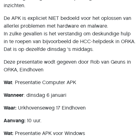
inzichten.
De APK is expliciet NIET bedoeld voor het oplossen van
allerlei problemen met hardware en malware.
In zulke gevallen is het verstandig om deskundige hulp
in te roepen van bijvoorbeeld de HCC-helpdesk in ORKA.
Dat is op dezelfde dinsdag 's middags.
Deze presentatie wodt gegeven door Rob van Geuns in
ORKA, Eindhoven
Wat
: Presentatie Computer APK
Wanneer
: dinsdag 6 januari
Waar:
Urkhovenseweg 17 Eindhoven
Aanvang:
10 uur.
Wat:
Presentatie APK voor Windows