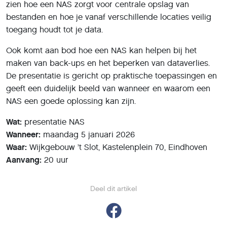
zien hoe een NAS zorgt voor centrale opslag van
bestanden en hoe je vanaf verschillende locaties veilig
toegang houdt tot je data.
Ook komt aan bod hoe een NAS kan helpen bij het
maken van back-ups en het beperken van dataverlies.
De presentatie is gericht op praktische toepassingen en
geeft een duidelijk beeld van wanneer en waarom een
NAS een goede oplossing kan zijn.
Wat:
presentatie NAS
Wanneer:
maandag 5 januari 2026
Waar:
Wijkgebouw ’t Slot, Kastelenplein 70, Eindhoven
Aanvang:
20 uur
Deel dit artikel