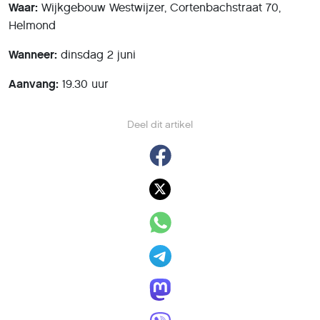
Waar:
Wijkgebouw Westwijzer, Cortenbachstraat 70,
Helmond
Wanneer:
dinsdag 2 juni
Aanvang:
19.30 uur
Deel dit artikel