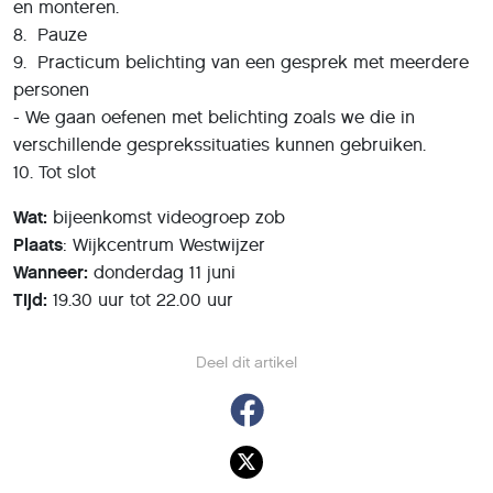
en monteren.
8. Pauze
9. Practicum belichting van een gesprek met meerdere
personen
- We gaan oefenen met belichting zoals we die in
verschillende gesprekssituaties kunnen gebruiken.
10. Tot slot
Wat:
bijeenkomst videogroep zob
Plaats
: Wijkcentrum Westwijzer
Wanneer:
donderdag 11 juni
Tijd:
19.30 uur tot 22.00 uur
Deel dit artikel