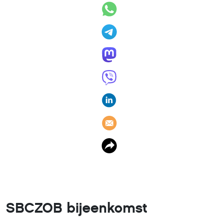
SBCZOB bijeenkomst