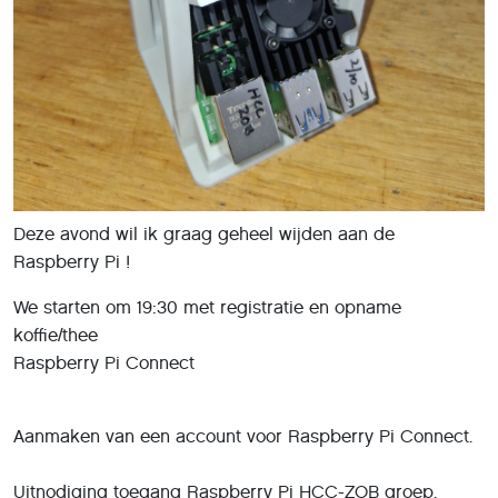
Deze avond wil ik graag geheel wijden aan de
Raspberry Pi !
We starten om 19:30 met registratie en opname
koffie/thee
Raspberry Pi Connect
Aanmaken van een account voor Raspberry Pi Connect.
Uitnodiging toegang Raspberry Pi HCC-ZOB groep.