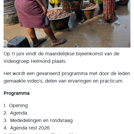
Op 11 juni vindt de maandelijkse bijeenkomst van de
Videogroep Helmond plaats.
Het wordt een gevarieerd programma met door de leden
gemaakte video's, delen van ervaringen en practicum.
Programma
1. Opening
2. Agenda
3. Mededelingen en rondvraag
4. Agenda rest 2026