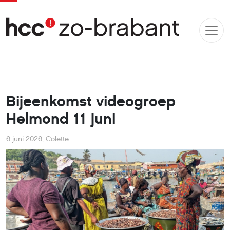
Bijeenkomst videogroep
Helmond 11 juni
6 juni 2026
,
Colette