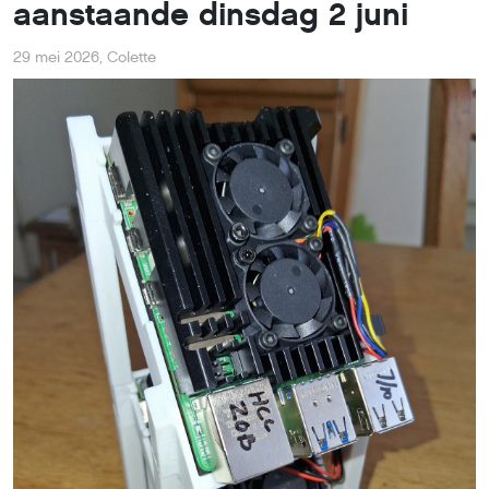
aanstaande dinsdag 2 juni
29 mei 2026
,
Colette