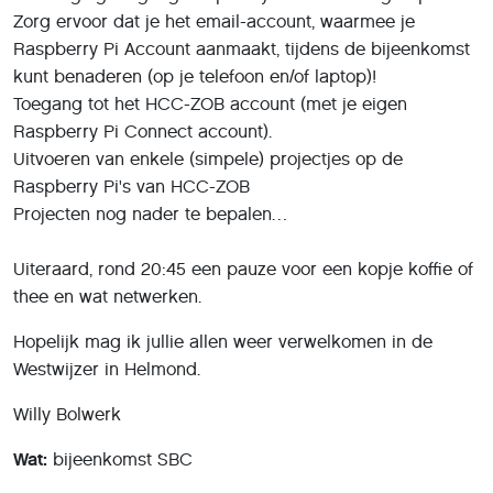
Zorg ervoor dat je het email-account, waarmee je
Raspberry Pi Account aanmaakt, tijdens de bijeenkomst
kunt benaderen (op je telefoon en/of laptop)!
Toegang tot het HCC-ZOB account (met je eigen
Raspberry Pi Connect account).
Uitvoeren van enkele (simpele) projectjes op de
Raspberry Pi's van HCC-ZOB
Projecten nog nader te bepalen…
Uiteraard, rond 20:45 een pauze voor een kopje koffie of
thee en wat netwerken.
Hopelijk mag ik jullie allen weer verwelkomen in de
Westwijzer in Helmond.
Willy Bolwerk
Wat:
bijeenkomst SBC