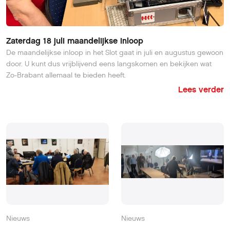
Zaterdag 18 juli maandelijkse inloop
De maandelijkse inloop in het Slot gaat in juli en augustus gewoon
door. U kunt dus vrijblijvend eens langskomen en bekijken wat
Zo-Brabant allemaal te bieden heeft.
Lees verder
Nieuws
Nieuws