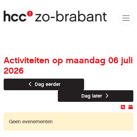
Activiteiten op maandag 06 juli
2026
Dag eerder
Dag later
Geen evenementen