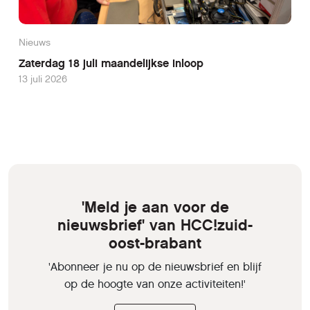
Nieuws
Zaterdag 18 juli maandelijkse inloop
13 juli 2026
'Meld je aan voor de
nieuwsbrief' van HCC!zuid-
oost-brabant
'Abonneer je nu op de nieuwsbrief en blijf
op de hoogte van onze activiteiten!'