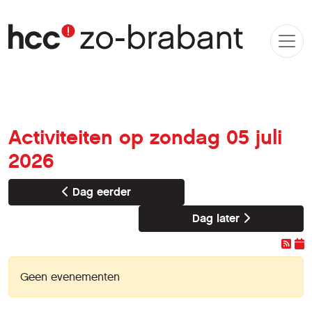
Activiteiten op zondag 05 juli
2026
Dag eerder
Dag later
Geen evenementen