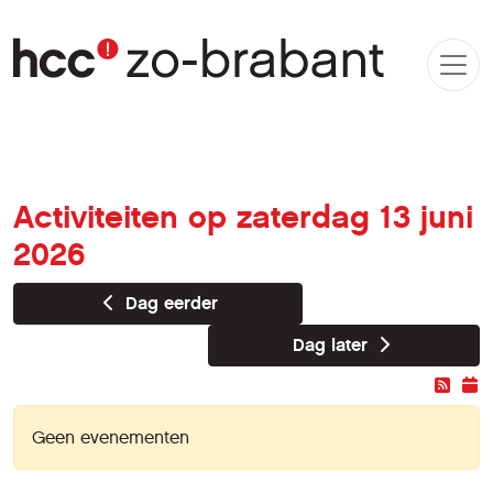
Activiteiten op zaterdag 13 juni
2026
Dag eerder
Dag later
Geen evenementen