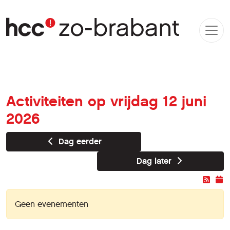
Activiteiten op vrijdag 12 juni
2026
Dag eerder
Dag later
Geen evenementen