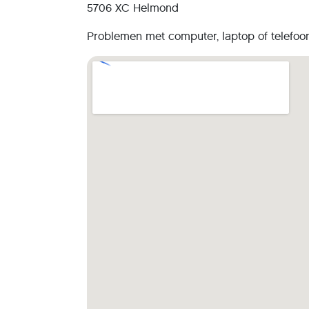
5706 XC Helmond
Problemen met computer, laptop of telefoo