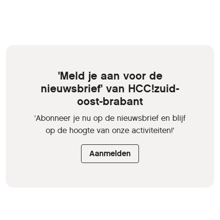
'Meld je aan voor de
nieuwsbrief' van HCC!zuid-
oost-brabant
'Abonneer je nu op de nieuwsbrief en blijf
op de hoogte van onze activiteiten!'
Aanmelden