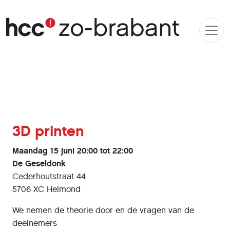
3D printen
Maandag 15 juni 20:00 tot 22:00
De Geseldonk
Cederhoutstraat 44
5706 XC Helmond
We nemen de theorie door en de vragen van de
deelnemers