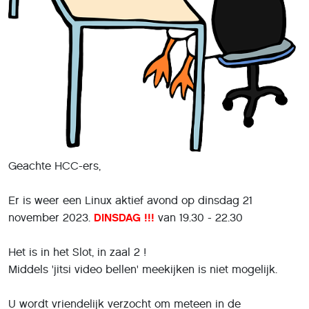
Geachte HCC-ers,
Er is weer een Linux aktief avond op dinsdag 21
november 2023.
DINSDAG !!!
van 19.30 - 22.30
Het is in het Slot, in zaal 2 !
Middels 'jitsi video bellen' meekijken is niet mogelijk.
U wordt vriendelijk verzocht om meteen in de