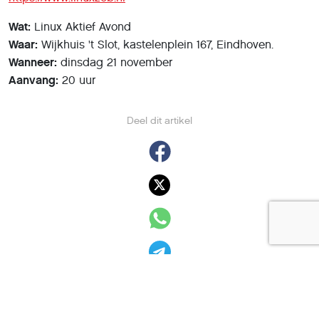
Wat:
Linux Aktief Avond
Waar:
Wijkhuis 't Slot, kastelenplein 167, Eindhoven.
Wanneer:
dinsdag 21 november
Aanvang:
20 uur
Deel dit artikel