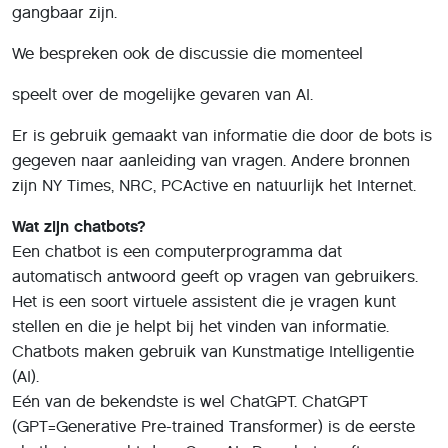
gangbaar zijn.
We bespreken ook de discussie die momenteel
speelt over de mogelijke gevaren van AI.
Er is gebruik gemaakt van informatie die door de bots is
gegeven naar aanleiding van vragen. Andere bronnen
zijn NY Times, NRC, PCActive en natuurlijk het Internet.
Wat zijn chatbots?
Een chatbot is een computerprogramma dat
automatisch antwoord geeft op vragen van gebruikers.
Het is een soort virtuele assistent die je vragen kunt
stellen en die je helpt bij het vinden van informatie.
Chatbots maken gebruik van Kunstmatige Intelligentie
(AI).
Eén van de bekendste is wel ChatGPT. ChatGPT
(GPT=Generative Pre-trained Transformer) is de eerste