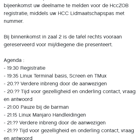
bijeenkomst uw deelname te melden voor de HccZOB
registratie, middels uw HCC Lidmaatschapspas met
nummer.
Bij binnenkomst in zaal 2 is de tafel rechts vooraan
gereserveerd voor mij/diegene die presenteert.
Agenda :
- 19:30 Registratie
- 19:35 Linux Terminal basis, Screen en TMux
- 20.?? Verdere inbreng door de aanwezigen
- 20:?? Tijd voor gezelligheid en onderling contact, vraag
en antwoord
- 21:00 Pauze bij de barman
- 21:15 Linux Manjaro Handleidingen
- 21:?? Verdere inbreng door de aanwezigen
- 21:?? Tijd voor gezelligheid en onderling contact, vraag
en antwoord