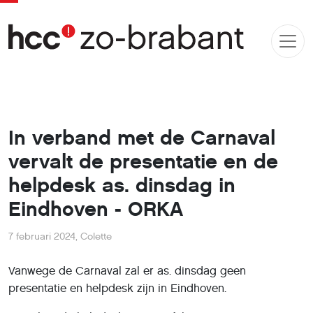
In verband met de Carnaval
vervalt de presentatie en de
helpdesk as. dinsdag in
Eindhoven - ORKA
7 februari 2024
,
Colette
Vanwege de Carnaval zal er as. dinsdag geen
presentatie en helpdesk zijn in Eindhoven.