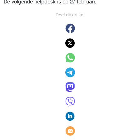
De volgende helpdesk is op 27 februari.
Deel dit artikel