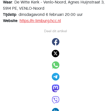
Waar
: De Witte Kerk - Venlo-Noord, Agnes Huijnstraat 3,
5914 PE, VENLO-Noord
Tijdstip
: dinsdagavond 6 februari 20:00 uur
Website
:
https://n-limburg.hcc.nl
Deel dit artikel