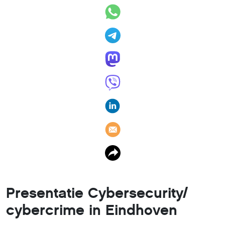
Presentatie Cybersecurity/
cybercrime in Eindhoven