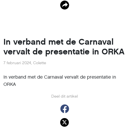
In verband met de Carnaval
vervalt de presentatie in ORKA
7 februari 2024
,
Colette
In verband met de Carnaval vervalt de presentatie in
ORKA
Deel dit artikel