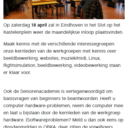
Op zaterdag
18 april
zal in Eindhoven in het Slot op het
Kastelenplein weer de maandelijkse inloop plaatsvinden.
Maak kennis met de verschillende interessegroepen:
onze kernleden van de werkgroepen met kennis over
beeldbewerking, websites, muziek/midi, Linux,
flightsimulation, beeldbewerking, videobewerking staan
er klaar voor.
Ook de Seniorenacademie is vertegenwoordigd om
basisvragen van beginners te beantwoorden. Heeft u
computer-hardware-problemen, neem de computer mee
en laat u bijstaan door de kernleden van de werkgroep
hardware. (Softwareproblemen? Meld u dan ook eens op
dinsdagmiddag in ORKA: daar zitten de vrijwilligers