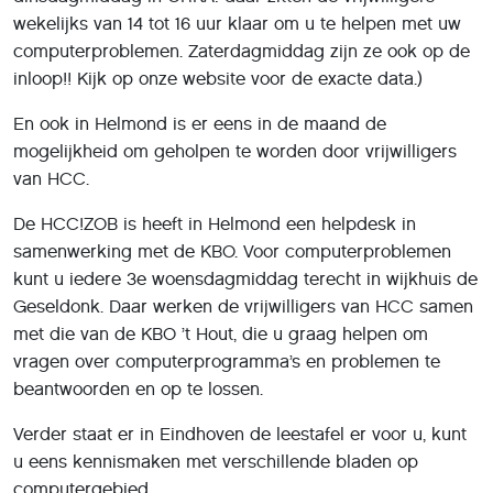
wekelijks van 14 tot 16 uur klaar om u te helpen met uw
computerproblemen. Zaterdagmiddag zijn ze ook op de
inloop!! Kijk op onze website voor de exacte data.)
En ook in Helmond is er eens in de maand de
mogelijkheid om geholpen te worden door vrijwilligers
van HCC.
De HCC!ZOB is heeft in Helmond een helpdesk in
samenwerking met de KBO. Voor computerproblemen
kunt u iedere 3e woensdagmiddag terecht in wijkhuis de
Geseldonk. Daar werken de vrijwilligers van HCC samen
met die van de KBO ’t Hout, die u graag helpen om
vragen over computerprogramma’s en problemen te
beantwoorden en op te lossen.
Verder staat er in Eindhoven de leestafel er voor u, kunt
u eens kennismaken met verschillende bladen op
computergebied.