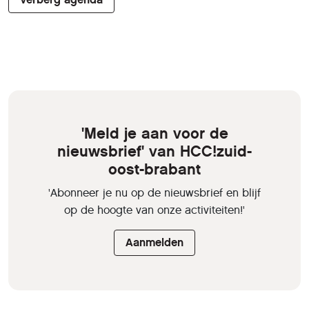
'Meld je aan voor de
nieuwsbrief' van HCC!zuid-
oost-brabant
'Abonneer je nu op de nieuwsbrief en blijf
op de hoogte van onze activiteiten!'
Aanmelden