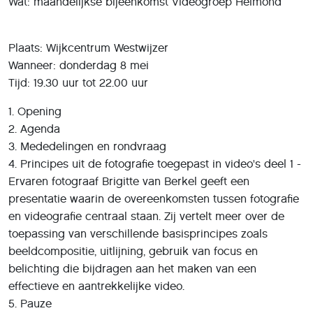
Wat: maandelijkse bijeenkomst Videogroep Helmond
Plaats: Wijkcentrum Westwijzer
Wanneer: donderdag 8 mei
Tijd: 19.30 uur tot 22.00 uur
1. Opening
2. Agenda
3. Mededelingen en rondvraag
4. Principes uit de fotografie toegepast in video's deel 1 -
Ervaren fotograaf Brigitte van Berkel geeft een
presentatie waarin de overeenkomsten tussen fotografie
en videografie centraal staan. Zij vertelt meer over de
toepassing van verschillende basisprincipes zoals
beeldcompositie, uitlijning, gebruik van focus en
belichting die bijdragen aan het maken van een
effectieve en aantrekkelijke video.
5. Pauze