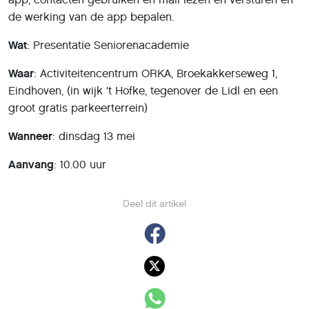
de werking van de app bepalen.
Wat
: Presentatie Seniorenacademie
Waar
: Activiteitencentrum ORKA, Broekakkerseweg 1,
Eindhoven, (in wijk 't Hofke, tegenover de Lidl en een
groot gratis parkeerterrein)
Wanneer
: dinsdag 13 mei
Aanvang
: 10.00 uur
Deel dit artikel