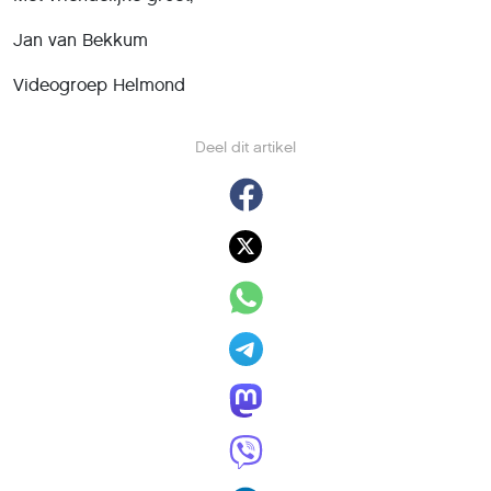
Jan van Bekkum
Videogroep Helmond
Deel dit artikel