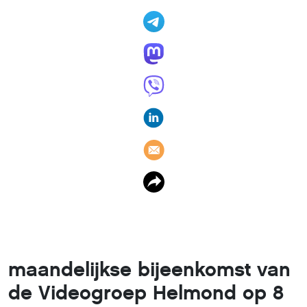
maandelijkse bijeenkomst van
de Videogroep Helmond op 8