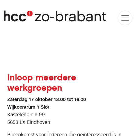
Inloop meerdere
werkgroepen
Zaterdag 17 oktober 13:00 tot 16:00
Wijkcentrum 't Slot
Kastelenplein 167
5653 LX Eindhoven
Bijeenkomst voor iedereen die geïnteresseerd is in