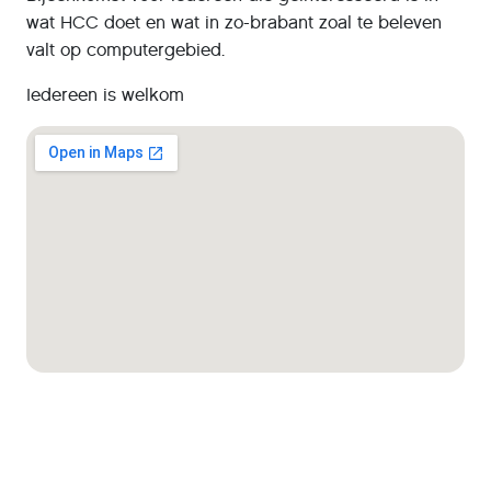
wat HCC doet en wat in zo-brabant zoal te beleven
valt op computergebied.
Iedereen is welkom