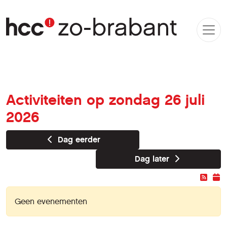
Activiteiten op zondag 26 juli
2026
Dag eerder
Dag later
Geen evenementen