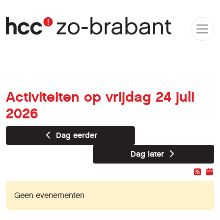
Activiteiten op vrijdag 24 juli
2026
Dag eerder
Dag later
Geen evenementen