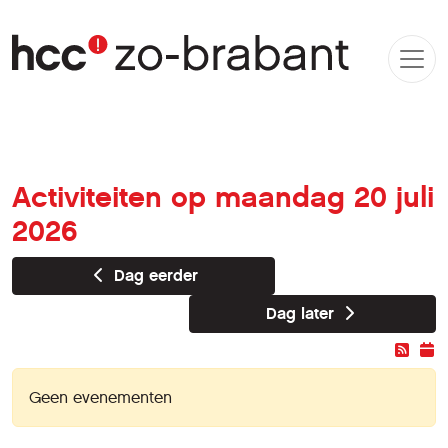
Activiteiten op maandag 20 juli
2026
Dag eerder
Dag later
Geen evenementen