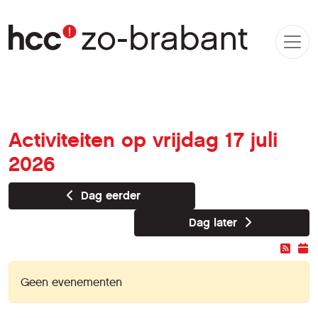
Activiteiten op vrijdag 17 juli
2026
Dag eerder
Dag later
Geen evenementen