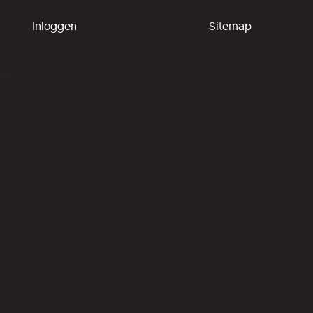
Inloggen
Sitemap
ing