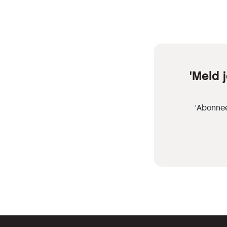
'Meld 
'Abonnee