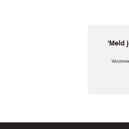
'Meld 
'Abonnee