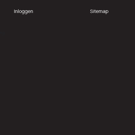
Inloggen
Sitemap
ing