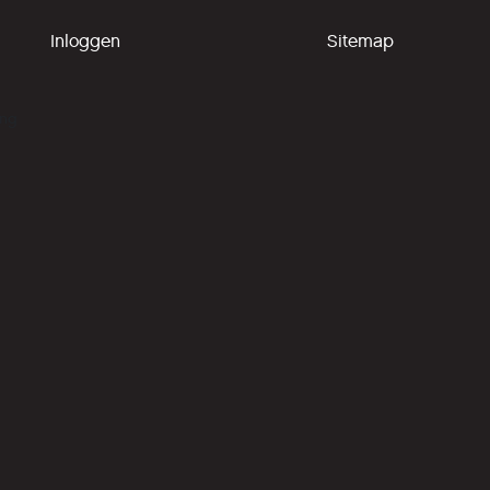
Inloggen
Sitemap
ing