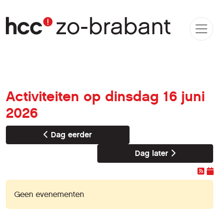
Activiteiten op dinsdag 16 juni
2026
Dag eerder
Dag later
Geen evenementen