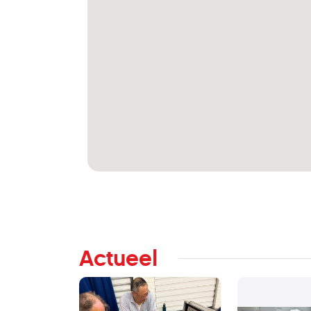
Actueel