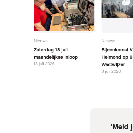
Nieuws
Nieuws
Zaterdag 18 juli
Bijeenkomst 
maandelijkse inloop
Helmond op 9 j
13 juli 2026
Westwijzer
6 juli 2026
'Meld 