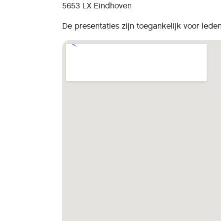
5653 LX Eindhoven
De presentaties zijn toegankelijk voor le