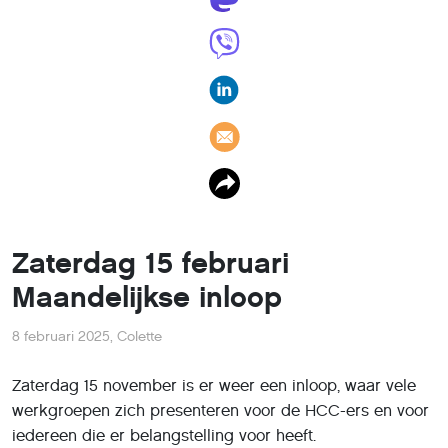
Zaterdag 15 februari
Maandelijkse inloop
8 februari 2025
,
Colette
Zaterdag 15 november is er weer een inloop, waar vele
werkgroepen zich presenteren voor de HCC-ers en voor
iedereen die er belangstelling voor heeft.