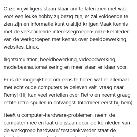
Onze vrijwilligers staan klaar om te laten zien met wat
voor een leuke hobby zij bezig zijn, er zal voldoende te
zien zijn en informatie kunt u altijd krijgen.Maak kennis
met de verschillende interessegroepen: onze kernleden
van de werkgroepen met kennis over beeldbewerking,
websites, Linux,
flightsimulation, beeldbewerking, videobewerking,
modelbaanautomatisering en meer staan er klaar voor.
Er is de mogelijkheid om eens te horen wat er allemaal
met echt oude computers te beleven valt: vraag naar
Remy! (Hij kan veel vertellen over Retro en neemt graag
echte retro-spullen in ontvangst. Informeer eerst bij hem).
Heeft u computer-hardware-problemen, neem de
computer mee en laat u bijstaan door de kernleden van
de werkgroep hardware/ testbank.Verder staat de