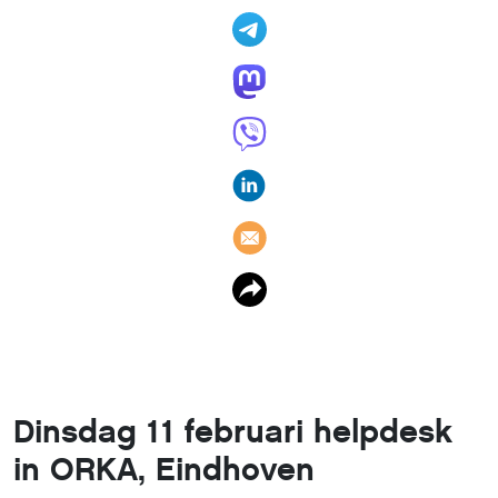
Dinsdag 11 februari helpdesk
in ORKA, Eindhoven