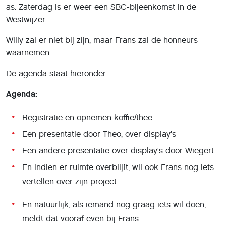
as. Zaterdag is er weer een SBC-bijeenkomst in de
Westwijzer.
Willy zal er niet bij zijn, maar Frans zal de honneurs
waarnemen.
De agenda staat hieronder
Agenda:
Registratie en opnemen koffie/thee
Een presentatie door Theo, over display's
Een andere presentatie over display's door Wiegert
En indien er ruimte overblijft, wil ook Frans nog iets
vertellen over zijn project.
En natuurlijk, als iemand nog graag iets wil doen,
meldt dat vooraf even bij Frans.