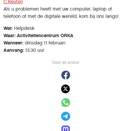
C.Keuten
Als u problemen heeft met uw computer, laptop of
telefoon of met de digitale wereld, kom bij ons langs!
Wat:
Helpdesk
Waar: Activiteitencentrum ORKA
Wanneer:
dinsdag 11 februari
Aanvang:
13.30 uur
Deel dit artikel