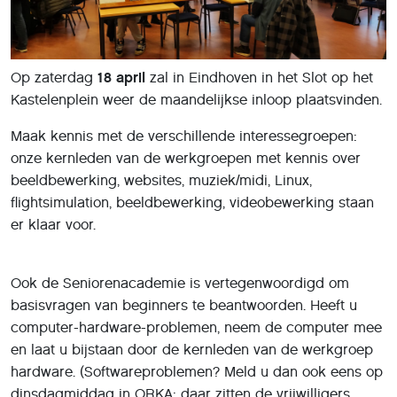
Op zaterdag
18 april
zal in Eindhoven in het Slot op het
Kastelenplein weer de maandelijkse inloop plaatsvinden.
Maak kennis met de verschillende interessegroepen:
onze kernleden van de werkgroepen met kennis over
beeldbewerking, websites, muziek/midi, Linux,
flightsimulation, beeldbewerking, videobewerking staan
er klaar voor.
Ook de Seniorenacademie is vertegenwoordigd om
basisvragen van beginners te beantwoorden. Heeft u
computer-hardware-problemen, neem de computer mee
en laat u bijstaan door de kernleden van de werkgroep
hardware. (Softwareproblemen? Meld u dan ook eens op
dinsdagmiddag in ORKA: daar zitten de vrijwilligers