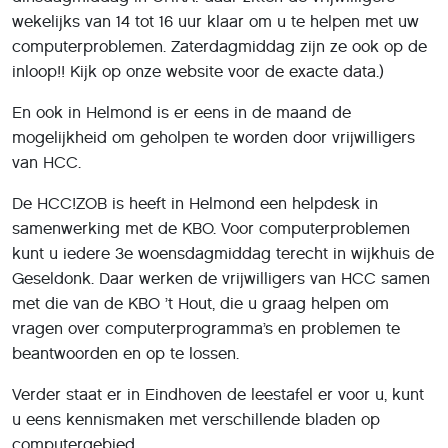
wekelijks van 14 tot 16 uur klaar om u te helpen met uw
computerproblemen. Zaterdagmiddag zijn ze ook op de
inloop!! Kijk op onze website voor de exacte data.)
En ook in Helmond is er eens in de maand de
mogelijkheid om geholpen te worden door vrijwilligers
van HCC.
De HCC!ZOB is heeft in Helmond een helpdesk in
samenwerking met de KBO. Voor computerproblemen
kunt u iedere 3e woensdagmiddag terecht in wijkhuis de
Geseldonk. Daar werken de vrijwilligers van HCC samen
met die van de KBO ’t Hout, die u graag helpen om
vragen over computerprogramma’s en problemen te
beantwoorden en op te lossen.
Verder staat er in Eindhoven de leestafel er voor u, kunt
u eens kennismaken met verschillende bladen op
computergebied.