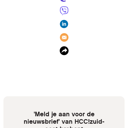
'Meld je aan voor de
nieuwsbrief' van HCC!zuid-