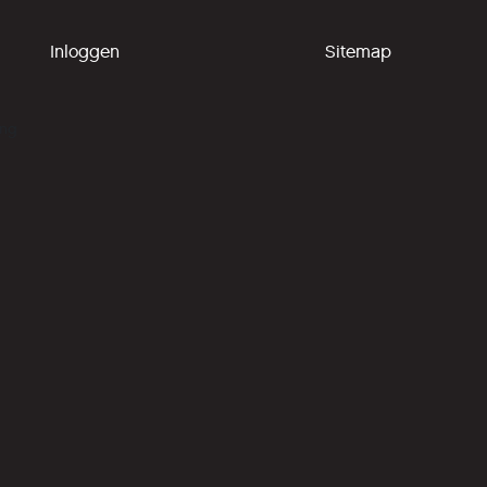
Inloggen
Sitemap
ing