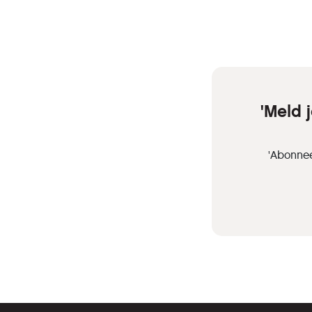
'Meld 
'Abonnee