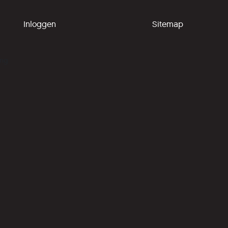
Inloggen
Sitemap
ing