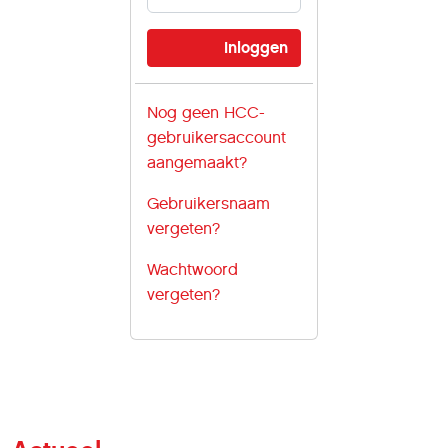
Nog geen HCC-
gebruikersaccount
aangemaakt?
Gebruikersnaam
vergeten?
Wachtwoord
vergeten?