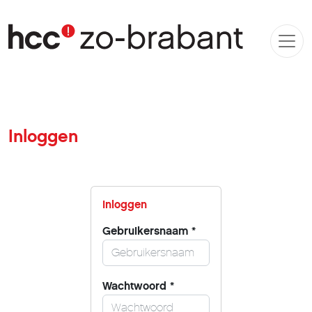
Inloggen
Inloggen
Gebruikersnaam
*
Wachtwoord
*