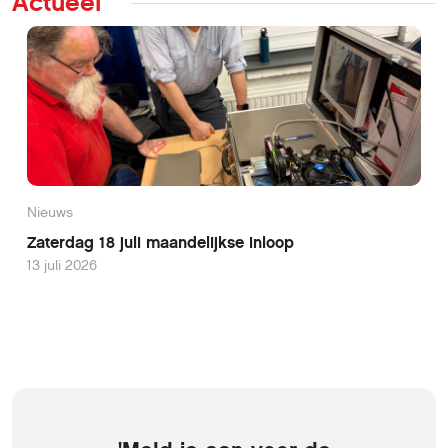
Actueel
Nieuws
Zaterdag 18 juli maandelijkse inloop
13 juli 2026