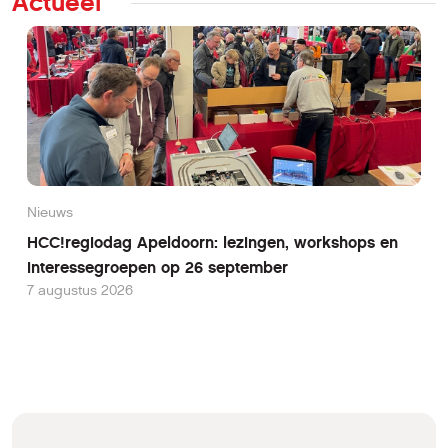
Actueel
Nieuws
HCC!regiodag Apeldoorn: lezingen, workshops en
interessegroepen op 26 september
7 augustus 2026