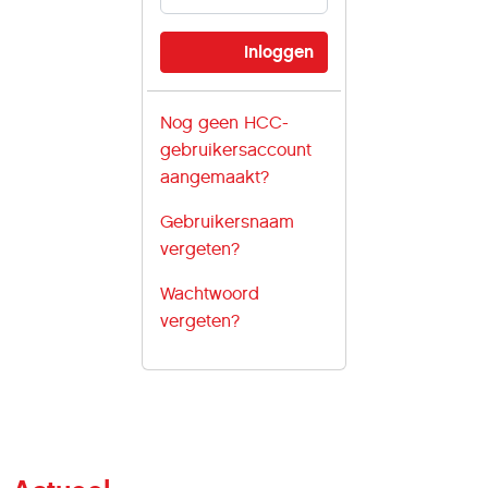
Nog geen HCC-
gebruikersaccount
aangemaakt?
Gebruikersnaam
vergeten?
Wachtwoord
vergeten?