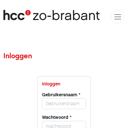
Inloggen
Inloggen
Gebruikersnaam
*
Wachtwoord
*